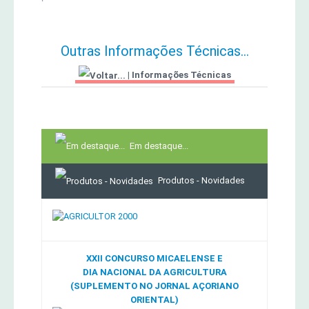
Outras Informações Técnicas...
|
Informações Técnicas
Em destaque...
Produtos - Novidades
XXII CONCURSO MICAELENSE E
DIA NACIONAL DA AGRICULTURA
(SUPLEMENTO NO JORNAL AÇORIANO
ORIENTAL)