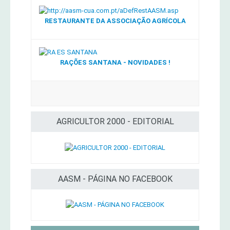
RESTAURANTE DA ASSOCIAÇÃO AGRÍCOLA
RAÇÕES SANTANA - NOVIDADES !
AGRICULTOR 2000 - EDITORIAL
AASM - PÁGINA NO FACEBOOK