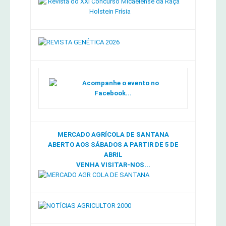
Acompanhe o evento no
Facebook...
MERCADO AGRÍCOLA DE SANTANA
ABERTO AOS SÁBADOS A PARTIR DE 5 DE
ABRIL
VENHA VISITAR-NOS...