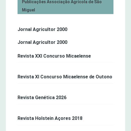
Publicações Associação Agrícola de São
Miguel
Jornal Agricultor 2000
Jornal Agricultor 2000
Revista XXI Concurso Micaelense
Revista XI Concurso Micaelense de Outono
Revista Genética 2026
Revista Holstein Açores 2018