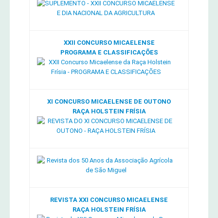
XXII CONCURSO MICAELENSE
PROGRAMA E CLASSIFICAÇÕES
XI CONCURSO MICAELENSE DE OUTONO
RAÇA HOLSTEIN FRÍSIA
REVISTA XXI CONCURSO MICAELENSE
RAÇA HOLSTEIN FRÍSIA