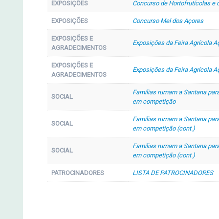
EXPOSIÇÕES
Concurso de Hortofrutícolas e d
EXPOSIÇÕES
Concurso Mel dos Açores
EXPOSIÇÕES E
Exposições da Feira Agrícola A
AGRADECIMENTOS
EXPOSIÇÕES E
Exposições da Feira Agrícola A
AGRADECIMENTOS
Famílias rumam a Santana para
SOCIAL
em competição
Famílias rumam a Santana para
SOCIAL
em competição (cont.)
Famílias rumam a Santana para
SOCIAL
em competição (cont.)
PATROCINADORES
LISTA DE PATROCINADORES