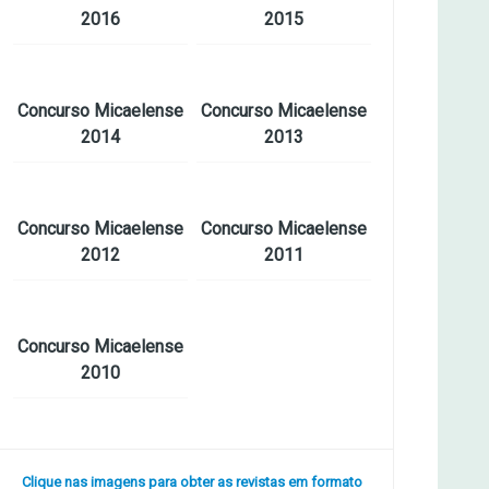
2016
2015
Concurso Micaelense
Concurso Micaelense
2014
2013
Concurso Micaelense
Concurso Micaelense
2012
2011
Concurso Micaelense
2010
Clique nas imagens para obter as revistas em formato