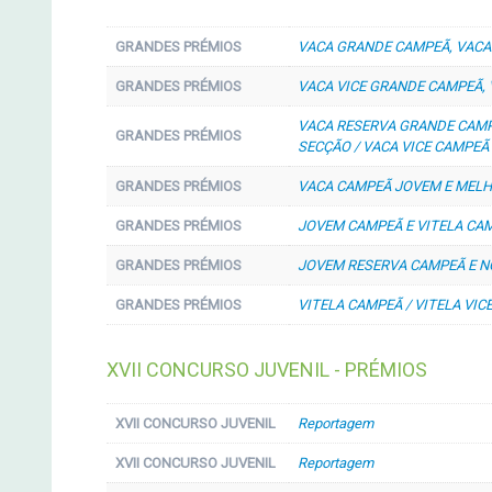
GRANDES PRÉMIOS
VACA GRANDE CAMPEÃ, VACA
GRANDES PRÉMIOS
VACA VICE GRANDE CAMPEÃ,
VACA RESERVA GRANDE CAMP
GRANDES PRÉMIOS
SECÇÃO / VACA VICE CAMPEÃ
GRANDES PRÉMIOS
VACA CAMPEÃ JOVEM E MELH
GRANDES PRÉMIOS
JOVEM CAMPEÃ E VITELA CAM
GRANDES PRÉMIOS
JOVEM RESERVA CAMPEÃ E N
GRANDES PRÉMIOS
VITELA CAMPEÃ / VITELA VIC
XVII CONCURSO JUVENIL - PRÉMIOS
XVII CONCURSO JUVENIL
Reportagem
XVII CONCURSO JUVENIL
Reportagem