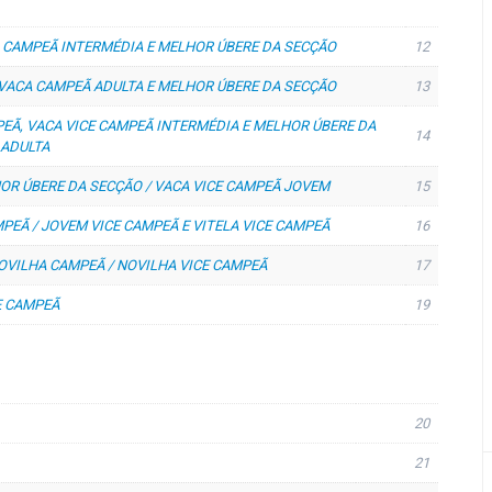
 CAMPEÃ INTERMÉDIA E MELHOR ÚBERE DA SECÇÃO
12
 VACA CAMPEÃ ADULTA E MELHOR ÚBERE DA SECÇÃO
13
EÃ, VACA VICE CAMPEÃ INTERMÉDIA E MELHOR ÚBERE DA
14
 ADULTA
OR ÚBERE DA SECÇÃO / VACA VICE CAMPEÃ JOVEM
15
PEÃ / JOVEM VICE CAMPEÃ E VITELA VICE CAMPEÃ
16
OVILHA CAMPEÃ / NOVILHA VICE CAMPEÃ
17
E CAMPEÃ
19
20
21