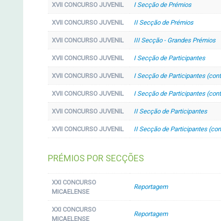
XVII CONCURSO JUVENIL
I Secção de Prémios
XVII CONCURSO JUVENIL
II Secção de Prémios
XVII CONCURSO JUVENIL
III Secção - Grandes Prémios
XVII CONCURSO JUVENIL
I Secção de Participantes
XVII CONCURSO JUVENIL
I Secção de Participantes (cont
XVII CONCURSO JUVENIL
I Secção de Participantes (cont
XVII CONCURSO JUVENIL
II Secção de Participantes
XVII CONCURSO JUVENIL
II Secção de Participantes (con
PRÉMIOS POR SECÇÕES
XXI CONCURSO
Reportagem
MICAELENSE
XXI CONCURSO
Reportagem
MICAELENSE