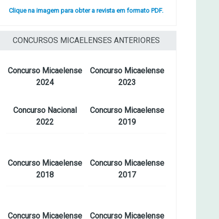
Clique na imagem para obter a revista em formato PDF.
CONCURSOS MICAELENSES ANTERIORES
Concurso Micaelense
Concurso Micaelense
2024
2023
Concurso Nacional
Concurso Micaelense
2022
2019
Concurso Micaelense
Concurso Micaelense
2018
2017
Concurso Micaelense
Concurso Micaelense