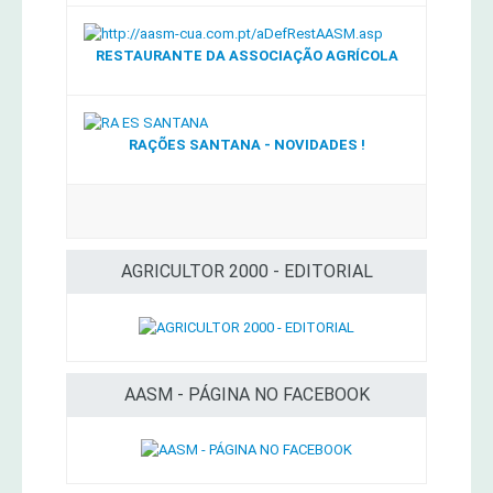
RESTAURANTE DA ASSOCIAÇÃO AGRÍCOLA
RAÇÕES SANTANA - NOVIDADES !
AGRICULTOR 2000 - EDITORIAL
AASM - PÁGINA NO FACEBOOK