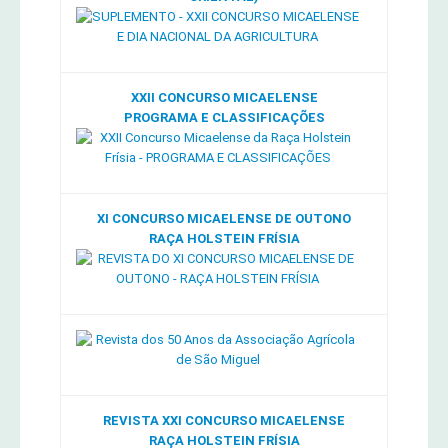
XXII CONCURSO MICAELENSE
PROGRAMA E CLASSIFICAÇÕES
XI CONCURSO MICAELENSE DE OUTONO
RAÇA HOLSTEIN FRÍSIA
REVISTA XXI CONCURSO MICAELENSE
RAÇA HOLSTEIN FRÍSIA