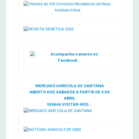
Acompanhe o evento no
Facebook...
MERCADO AGRÍCOLA DE SANTANA
ABERTO AOS SÁBADOS A PARTIR DE 5 DE
ABRIL
VENHA VISITAR-NOS...