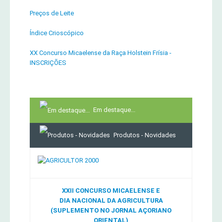
Preços de Leite
Índice Crioscópico
XX Concurso Micaelense da Raça Holstein Frísia -
INSCRIÇÕES
Em destaque...
Produtos - Novidades
XXII CONCURSO MICAELENSE E
DIA NACIONAL DA AGRICULTURA
(SUPLEMENTO NO JORNAL AÇORIANO
ORIENTAL)