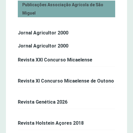
Publicações Associação Agrícola de São
Miguel
Jornal Agricultor 2000
Jornal Agricultor 2000
Revista XXI Concurso Micaelense
Revista XI Concurso Micaelense de Outono
Revista Genética 2026
Revista Holstein Açores 2018