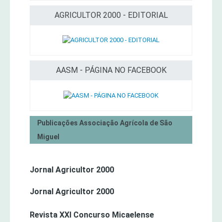
AGRICULTOR 2000 - EDITORIAL
AASM - PÁGINA NO FACEBOOK
Publicações Associação Agrícola de São
Miguel
Jornal Agricultor 2000
Jornal Agricultor 2000
Revista XXI Concurso Micaelense