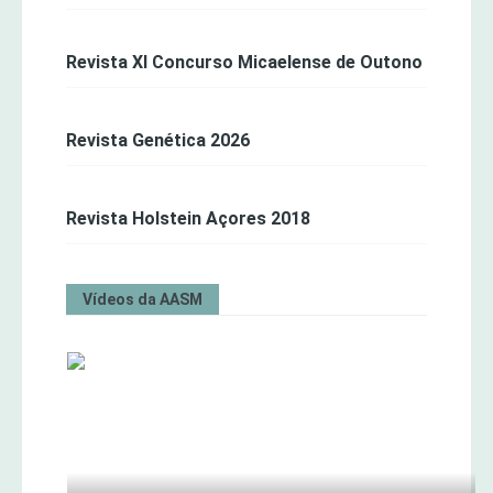
Revista XI Concurso Micaelense de Outono
Revista Genética 2026
Revista Holstein Açores 2018
Vídeos da AASM