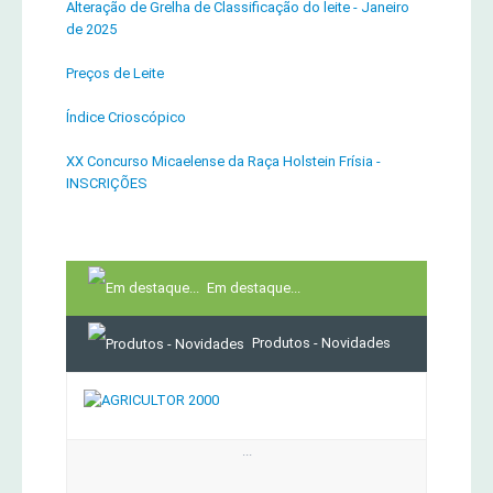
Alteração de Grelha de Classificação do leite - Janeiro
de 2025
Preços de Leite
Índice Crioscópico
XX Concurso Micaelense da Raça Holstein Frísia -
INSCRIÇÕES
Em destaque...
Produtos - Novidades
...