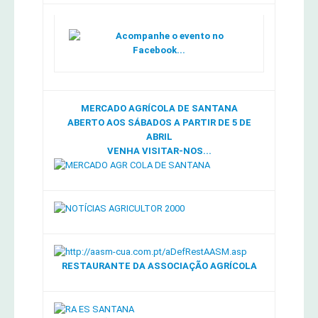
Acompanhe o evento no
Facebook...
MERCADO AGRÍCOLA DE SANTANA
ABERTO AOS SÁBADOS A PARTIR DE 5 DE
ABRIL
VENHA VISITAR-NOS...
RESTAURANTE DA ASSOCIAÇÃO AGRÍCOLA