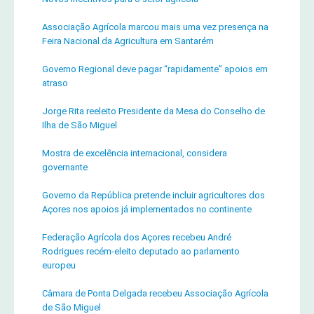
Associação Agrícola marcou mais uma vez presença na
Feira Nacional da Agricultura em Santarém
Governo Regional deve pagar “rapidamente” apoios em
atraso
Jorge Rita reeleito Presidente da Mesa do Conselho de
Ilha de São Miguel
Mostra de excelência internacional, considera
governante
Governo da República pretende incluir agricultores dos
Açores nos apoios já implementados no continente
Federação Agrícola dos Açores recebeu André
Rodrigues recém-eleito deputado ao parlamento
europeu
Câmara de Ponta Delgada recebeu Associação Agrícola
de São Miguel