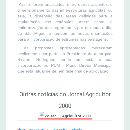
Assim, foram analisados, entre outros assuntos, o
dimensionamento das infraestruturas agrícolas, ou
seja, a dimensão das áreas definidas para a
implantação dos estábulos, assim como, a
uniformização das regras em vigor em toda a ilha
de São Miguel e também as novas orientações
para a incorporação de estrumes nas pastagens.
As propostas apresentadas mereceram
acolhimento por parte do Presidente da autarquia,
Ricardo Rodrigues, tendo em vista a sua
incorporação no PDM - Plano Diretor Municipal,
que está, atualmente, em fase final de aprovação.
Outras notícias do Jornal Agricultor
2000
|
Agricultor 2000
Novos incentivos para o setor agrícola