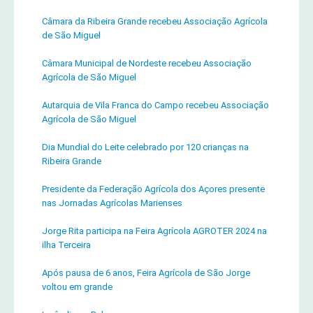
Câmara da Ribeira Grande recebeu Associação Agrícola
de São Miguel
Câmara Municipal de Nordeste recebeu Associação
Agrícola de São Miguel
Autarquia de Vila Franca do Campo recebeu Associação
Agrícola de São Miguel
Dia Mundial do Leite celebrado por 120 crianças na
Ribeira Grande
Presidente da Federação Agrícola dos Açores presente
nas Jornadas Agrícolas Marienses
Jorge Rita participa na Feira Agrícola AGROTER 2024 na
ilha Terceira
Após pausa de 6 anos, Feira Agrícola de São Jorge
voltou em grande