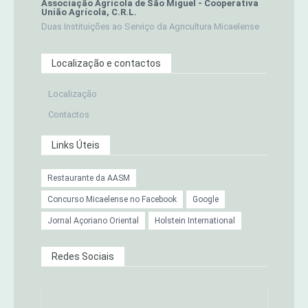
Associação Agrícola de São Miguel - Cooperativa
União Agrícola, C.R.L.
Duas Instituições ao Serviço da Agricultura Micaelense
Localização e contactos
Localização
Contactos
Links Úteis
Restaurante da AASM
Concurso Micaelense no Facebook
Google
Jornal Açoriano Oriental
Holstein International
Redes Sociais