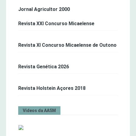
Jornal Agricultor 2000
Revista XXI Concurso Micaelense
Revista XI Concurso Micaelense de Outono
Revista Genética 2026
Revista Holstein Açores 2018
Vídeos da AASM