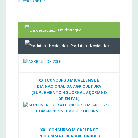
Incêndio na Bel
Em destaque...
Produtos - Novidades
XXII CONCURSO MICAELENSE E
DIA NACIONAL DA AGRICULTURA
(SUPLEMENTO NO JORNAL AÇORIANO
ORIENTAL)
XXII CONCURSO MICAELENSE
PROGRAMA E CLASSIFICAÇÕES