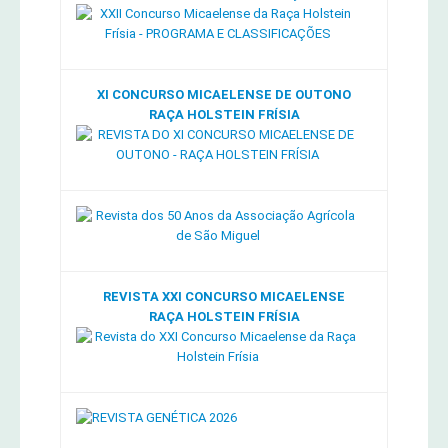
XI CONCURSO MICAELENSE DE OUTONO
RAÇA HOLSTEIN FRÍSIA
REVISTA XXI CONCURSO MICAELENSE
RAÇA HOLSTEIN FRÍSIA