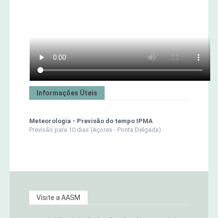
Informações Úteis
Meteorologia - Previsão do tempo IPMA
Previsão para 10 dias (Açores - Ponta Delgada)
Visite a AASM