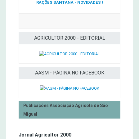
RAÇÕES SANTANA - NOVIDADES !
AGRICULTOR 2000 - EDITORIAL
AASM - PÁGINA NO FACEBOOK
Publicações Associação Agrícola de São
Miguel
Jornal Agricultor 2000