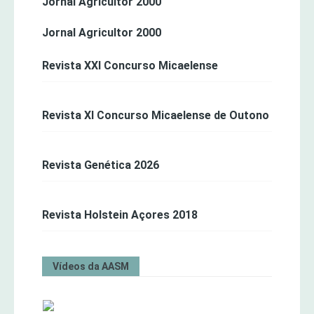
Jornal Agricultor 2000
Jornal Agricultor 2000
Revista XXI Concurso Micaelense
Revista XI Concurso Micaelense de Outono
Revista Genética 2026
Revista Holstein Açores 2018
Vídeos da AASM