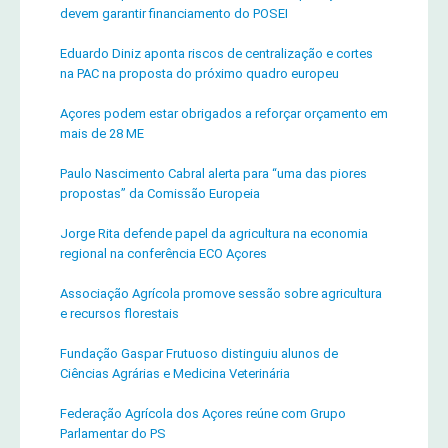
devem garantir financiamento do POSEI
Eduardo Diniz aponta riscos de centralização e cortes
na PAC na proposta do próximo quadro europeu
Açores podem estar obrigados a reforçar orçamento em
mais de 28 ME
Paulo Nascimento Cabral alerta para “uma das piores
propostas” da Comissão Europeia
Jorge Rita defende papel da agricultura na economia
regional na conferência ECO Açores
Associação Agrícola promove sessão sobre agricultura
e recursos florestais
Fundação Gaspar Frutuoso distinguiu alunos de
Ciências Agrárias e Medicina Veterinária
Federação Agrícola dos Açores reúne com Grupo
Parlamentar do PS