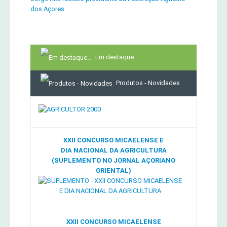
dos Açores
Em destaque...
Produtos - Novidades
XXII CONCURSO MICAELENSE E
DIA NACIONAL DA AGRICULTURA
(SUPLEMENTO NO JORNAL AÇORIANO
ORIENTAL)
XXII CONCURSO MICAELENSE