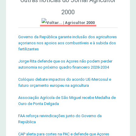
2000
|
Agricultor 2000
Governo da República garante inclusão dos agricultores
açorianos nos apoios aos combustíveis e à subida dos
fertilizantes
Jorge Rita defende que os Açores não podem perder
autonomia no próximo quadro financeiro 2028-2034
Colóquio debate impactos do acordo UE-Mercosul e
futuro orçamento europeu na agricultura
Associação Agrícola de São Miguel recebe Medalha de
Ouro de Ponta Delgada
FAA reforça reivindicações junto do Governo da
República
CAP alerta para cortes na PAC e defende que Açores