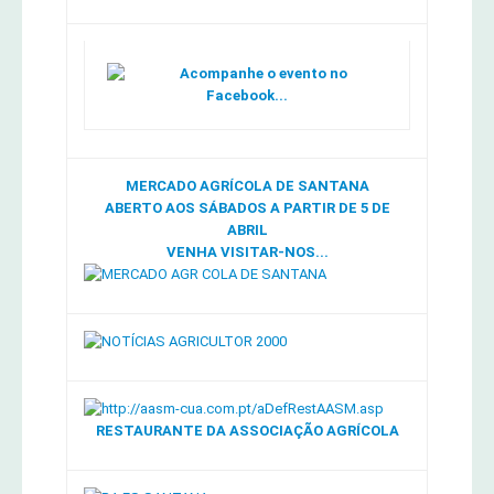
Acompanhe o evento no
Facebook...
MERCADO AGRÍCOLA DE SANTANA
ABERTO AOS SÁBADOS A PARTIR DE 5 DE
ABRIL
VENHA VISITAR-NOS...
RESTAURANTE DA ASSOCIAÇÃO AGRÍCOLA