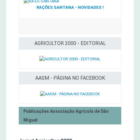
RAÇÕES SANTANA - NOVIDADES !
AGRICULTOR 2000 - EDITORIAL
AASM - PÁGINA NO FACEBOOK
Publicações Associação Agrícola de São
Miguel