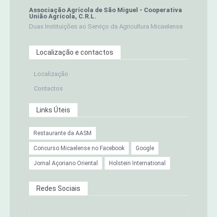
Associação Agrícola de São Miguel - Cooperativa
União Agrícola, C.R.L.
Duas Instituições ao Serviço da Agricultura Micaelense
Localização e contactos
Localização
Contactos
Links Úteis
Restaurante da AASM
Concurso Micaelense no Facebook
Google
Jornal Açoriano Oriental
Holstein International
Redes Sociais