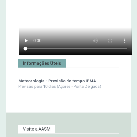
Informações Úteis
Meteorologia - Previsão do tempo IPMA
Previsão para 10 dias (Açores - Ponta Delgada)
Visite a AASM