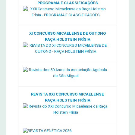
PROGRAMA E CLASSIFICAÇÕES
XI CONCURSO MICAELENSE DE OUTONO
RAÇA HOLSTEIN FRÍSIA
REVISTA XXI CONCURSO MICAELENSE
RAÇA HOLSTEIN FRÍSIA