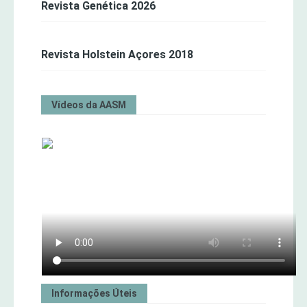
Revista Genética 2026
Revista Holstein Açores 2018
Vídeos da AASM
Informações Úteis