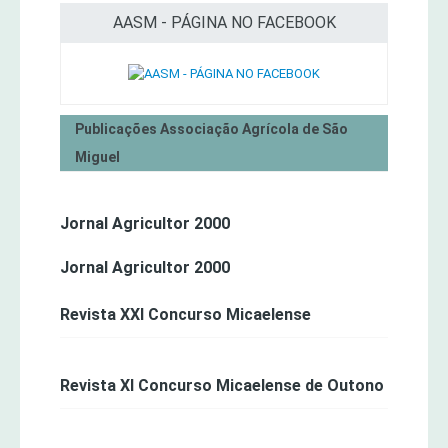
AASM - PÁGINA NO FACEBOOK
Publicações Associação Agrícola de São
Miguel
Jornal Agricultor 2000
Jornal Agricultor 2000
Revista XXI Concurso Micaelense
Revista XI Concurso Micaelense de Outono