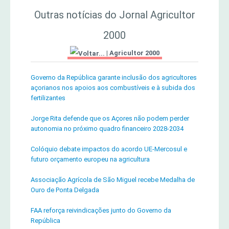
Outras notícias do Jornal Agricultor
2000
|
Agricultor 2000
Governo da República garante inclusão dos agricultores
açorianos nos apoios aos combustíveis e à subida dos
fertilizantes
Jorge Rita defende que os Açores não podem perder
autonomia no próximo quadro financeiro 2028-2034
Colóquio debate impactos do acordo UE-Mercosul e
futuro orçamento europeu na agricultura
Associação Agrícola de São Miguel recebe Medalha de
Ouro de Ponta Delgada
FAA reforça reivindicações junto do Governo da
República