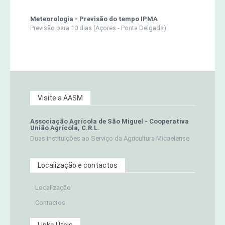
Meteorologia - Previsão do tempo IPMA
Previsão para 10 dias (Açores - Ponta Delgada)
Visite a AASM
Associação Agrícola de São Miguel - Cooperativa
União Agrícola, C.R.L.
Duas Instituições ao Serviço da Agricultura Micaelense
Localização e contactos
Localização
Contactos