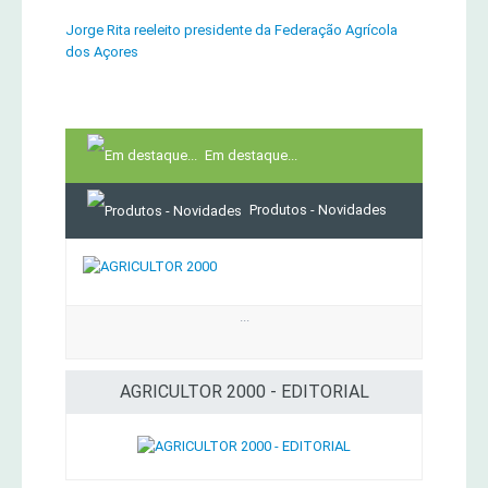
Jorge Rita reeleito presidente da Federação Agrícola
dos Açores
Em destaque...
Produtos - Novidades
...
AGRICULTOR 2000 - EDITORIAL