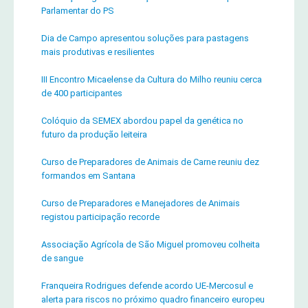
Parlamentar do PS
Dia de Campo apresentou soluções para pastagens
mais produtivas e resilientes
III Encontro Micaelense da Cultura do Milho reuniu cerca
de 400 participantes
Colóquio da SEMEX abordou papel da genética no
futuro da produção leiteira
Curso de Preparadores de Animais de Carne reuniu dez
formandos em Santana
Curso de Preparadores e Manejadores de Animais
registou participação recorde
Associação Agrícola de São Miguel promoveu colheita
de sangue
Franqueira Rodrigues defende acordo UE-Mercosul e
alerta para riscos no próximo quadro financeiro europeu