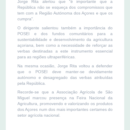
Jorge Rita alertou que "é importante que a
República não se esqueça dos compromissos que
tem com a Região Autónoma dos Açores e que os
cumpra".
O dirigente salientou também a importância do
POSEI e dos fundos comunitários para a
sustentabilidade e desenvolvimento da agricultura
açoriana, bem como a necessidade de reforçar as
verbas destinadas a este instrumento essencial
para as regiões ultraperiféricas.
Na mesma ocasião, Jorge Rita voltou a defender
que o POSEI deve manter-se devidamente
autónomo e desagregado das verbas atribuídas
pela República.
Recorde-se que a Associação Agrícola de São
Miguel marcou presença na Feira Nacional da
Agricultura, promovendo e valorizando os produtos
dos Açores num dos mais importantes certames do
setor agrícola nacional.